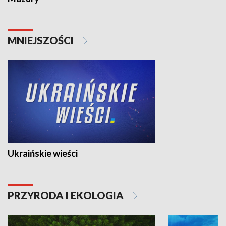
MNIEJSZOŚCI
Ukraińskie wieści
PRZYRODA I EKOLOGIA