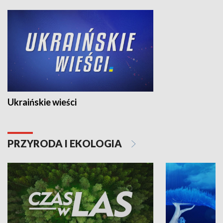
Ukraińskie wieści
PRZYRODA I EKOLOGIA