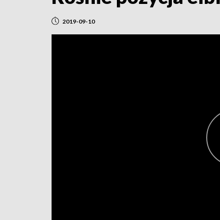
2019-09-10