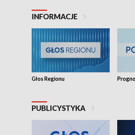
INFORMACJE
Głos Regionu
Progno
PUBLICYSTYKA