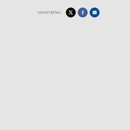
UDOSTĘPNIJ: