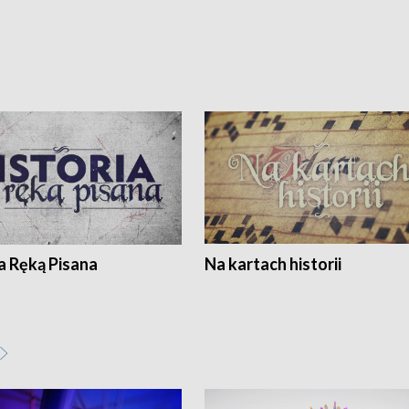
a Ręką Pisana
Na kartach historii