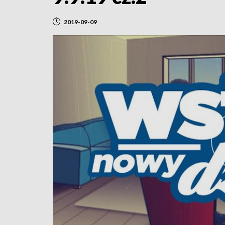
2019-09-09