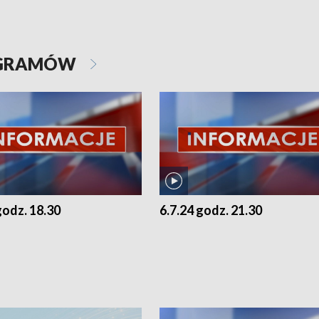
OGRAMÓW
godz. 18.30
6.7.24 godz. 21.30