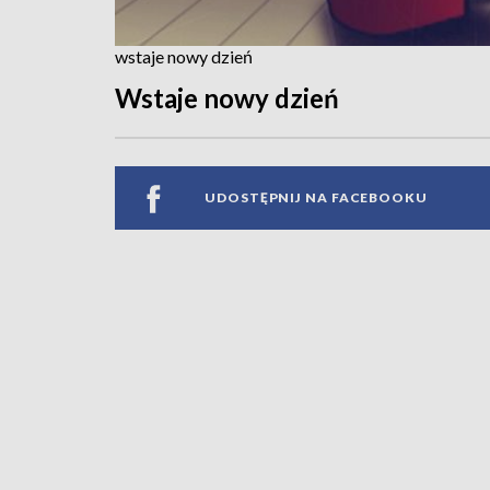
wstaje nowy dzień
Wstaje nowy dzień
UDOSTĘPNIJ NA FACEBOOKU