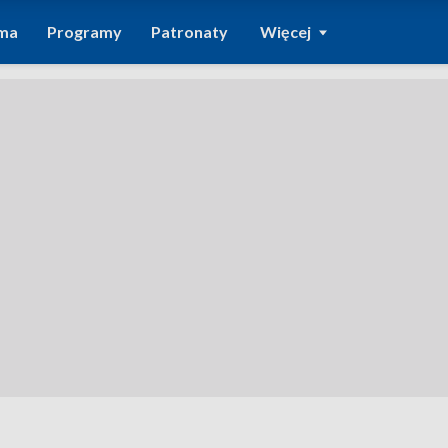
ma
Programy
Patronaty
Więcej