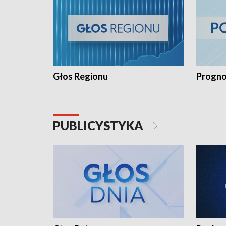
Głos Regionu
Progno
PUBLICYSTYKA