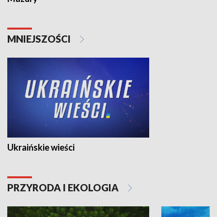
MNIEJSZOŚCI
Ukraińskie wieści
PRZYRODA I EKOLOGIA