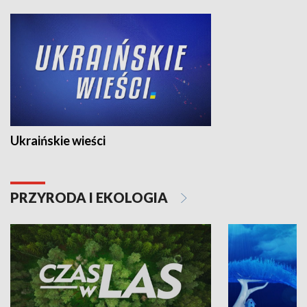
Ukraińskie wieści
PRZYRODA I EKOLOGIA