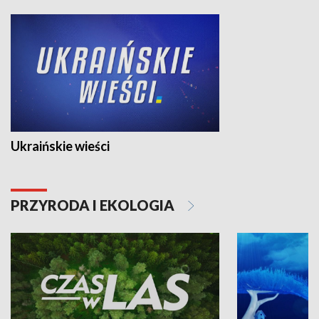
Ukraińskie wieści
PRZYRODA I EKOLOGIA