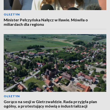
OLSZTYN
Minister Pełczyńska Nałęcz w Iławie. Mówiła o
miliardach dla regionu
OLSZTYN
Gorąco na sesji w Gietrzwałdzie. Rada przyjęła plan
ogólny, a protestujący mówią o industrializacji