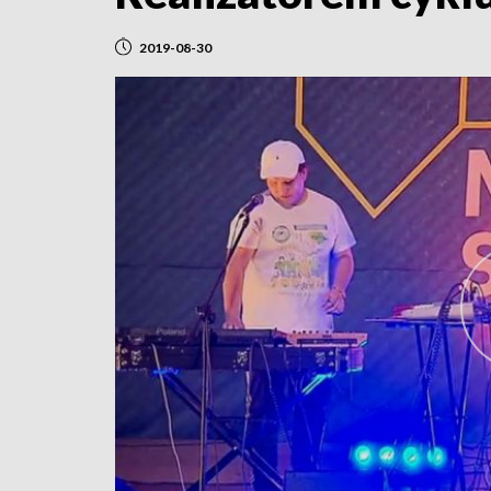
2019-08-30