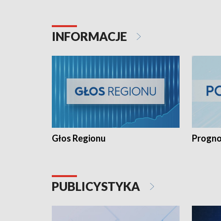
INFORMACJE
Głos Regionu
Progno
PUBLICYSTYKA