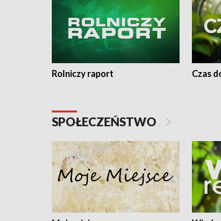
Rolniczy raport
Czas do
SPOŁECZEŃSTWO