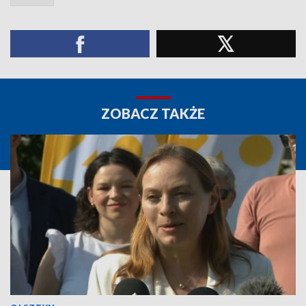
ZOBACZ TAKŻE