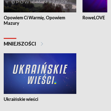
Opowiem Ci Warmię, Opowiem
RoweLOVE
Mazury
MNIEJSZOŚCI
Ukraińskie wieści