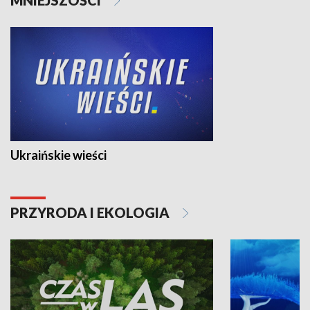
Ukraińskie wieści
PRZYRODA I EKOLOGIA