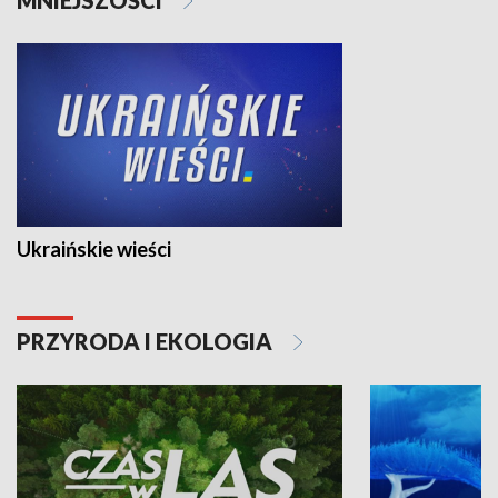
Ukraińskie wieści
PRZYRODA I EKOLOGIA