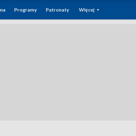
ma
Programy
Patronaty
Więcej