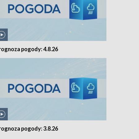
rognoza pogody: 4.8.26
rognoza pogody: 3.8.26