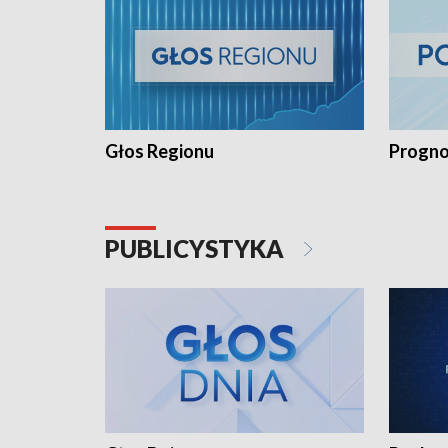
Głos Regionu
Progno
PUBLICYSTYKA