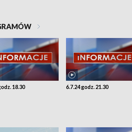
OGRAMÓW
godz. 18.30
6.7.24 godz. 21.30