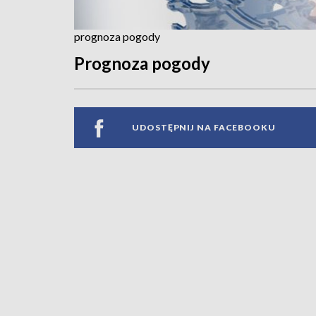
prognoza pogody
Prognoza pogody
UDOSTĘPNIJ NA FACEBOOKU