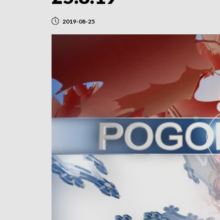
2019-08-25