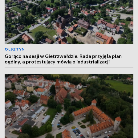
OLSZTYN
Gorąco na sesji w Gietrzwałdzie. Rada przyjęła plan
ogólny, a protestujący mówią o industrializacji