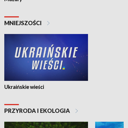
MNIEJSZOŚCI
Ukraińskie wieści
PRZYRODA I EKOLOGIA