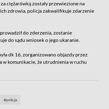
 za ciężarówką zostały przewiezione na
 ich zdrowia, policja zakwalifikuje zdarzenie
prowadził do zderzenia, zostanie
ruje do sądu wniosek o jego ukaranie.
yła dk 16, zorganizowano objazdy przez
 w komunikacie, że utrudnienia w ruchu
#policja