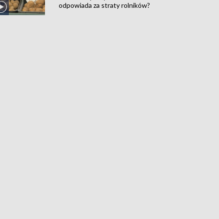
odpowiada za straty rolników?