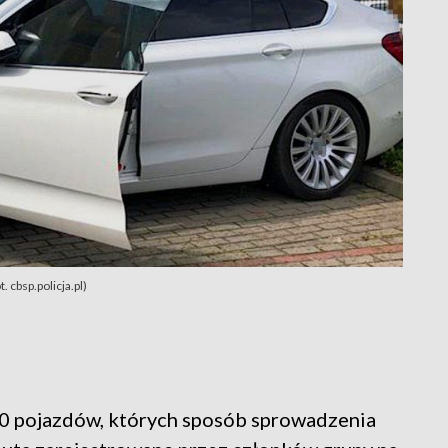
cbsp.policja.pl)
50 pojazdów, których sposób sprowadzenia