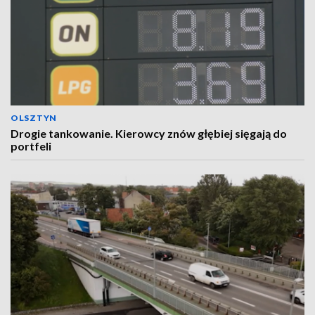
OLSZTYN
Drogie tankowanie. Kierowcy znów głębiej sięgają do
portfeli