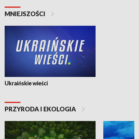
MNIEJSZOŚCI
Ukraińskie wieści
PRZYRODA I EKOLOGIA