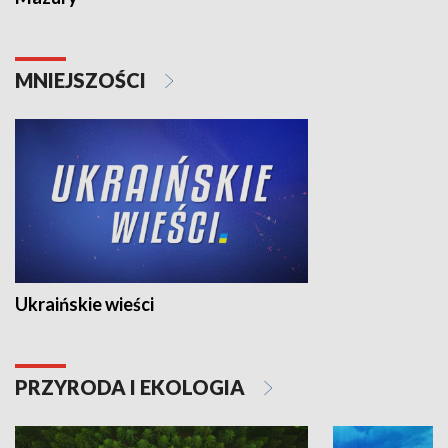
MNIEJSZOŚCI
Ukraińskie wieści
PRZYRODA I EKOLOGIA