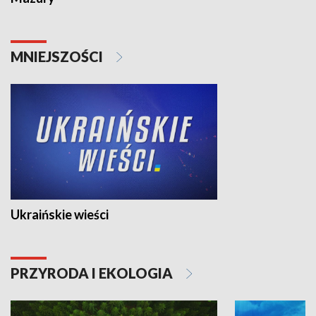
MNIEJSZOŚCI
Ukraińskie wieści
PRZYRODA I EKOLOGIA