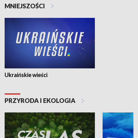
MNIEJSZOŚCI
Ukraińskie wieści
PRZYRODA I EKOLOGIA