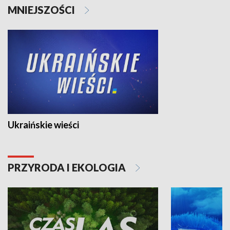
MNIEJSZOŚCI
Ukraińskie wieści
PRZYRODA I EKOLOGIA