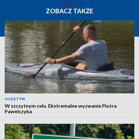
ZOBACZ TAKŻE
OLSZTYN
W szczytnym celu. Ekstremalne wyzwanie Piotra
Pawelczyka