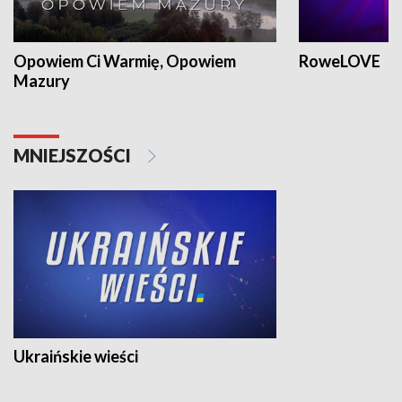
Opowiem Ci Warmię, Opowiem
RoweLOVE
Mazury
MNIEJSZOŚCI
Ukraińskie wieści