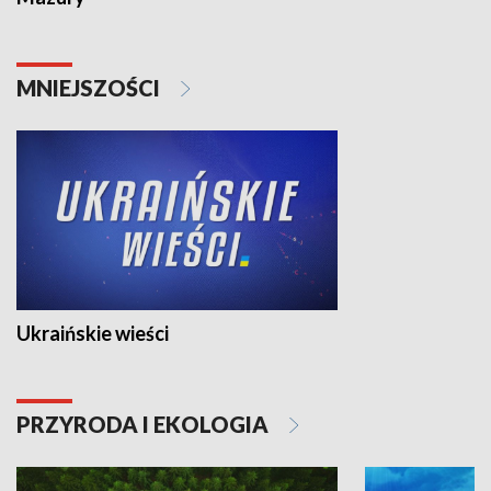
MNIEJSZOŚCI
Ukraińskie wieści
PRZYRODA I EKOLOGIA