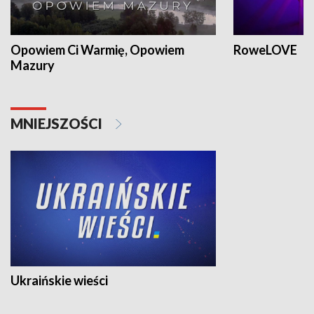
Opowiem Ci Warmię, Opowiem
RoweLOVE
Mazury
MNIEJSZOŚCI
Ukraińskie wieści