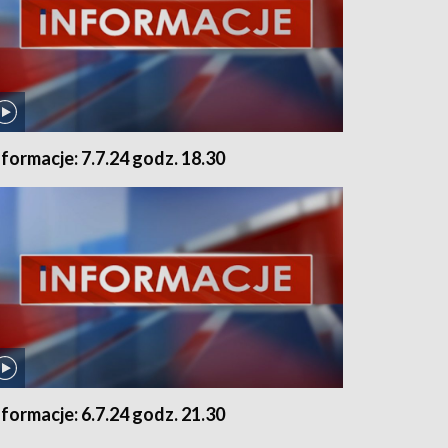
nformacje: 7.7.24 godz. 18.30
nformacje: 6.7.24 godz. 21.30