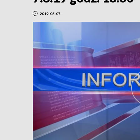
2019-08-07