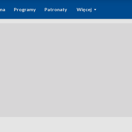
ma
Programy
Patronaty
Więcej