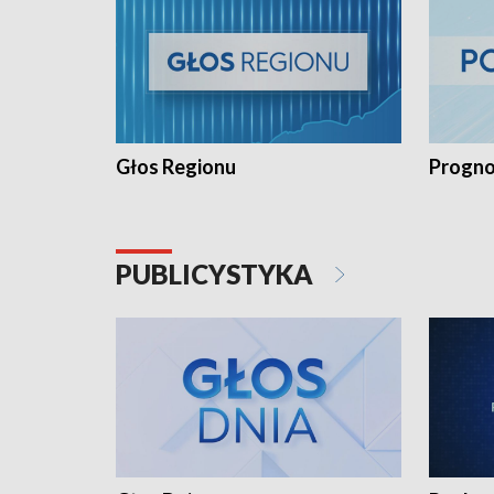
Głos Regionu
Progno
PUBLICYSTYKA