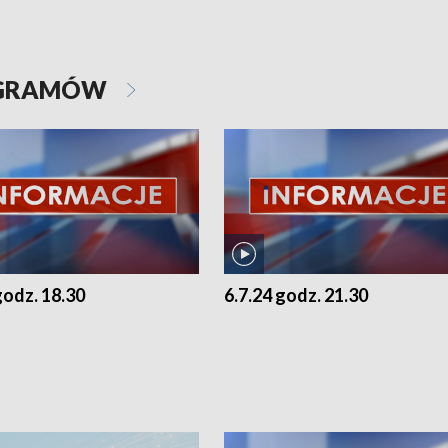
OGRAMÓW
godz. 18.30
6.7.24 godz. 21.30