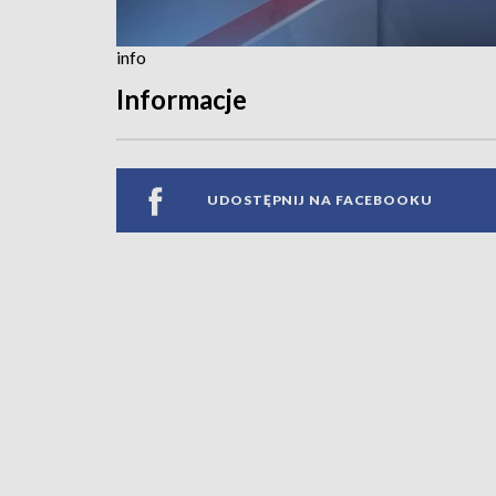
info
Informacje
UDOSTĘPNIJ NA FACEBOOKU