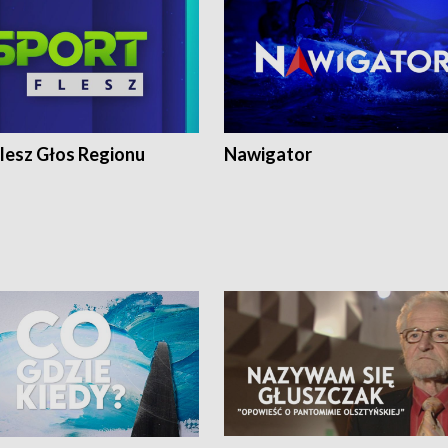
lesz Głos Regionu
Nawigator