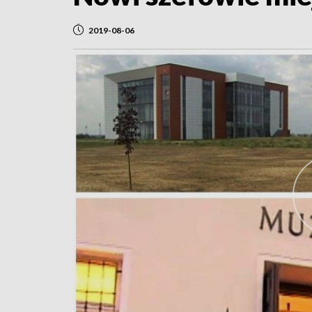
2019-08-06