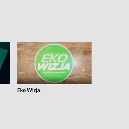
Eko Wizja