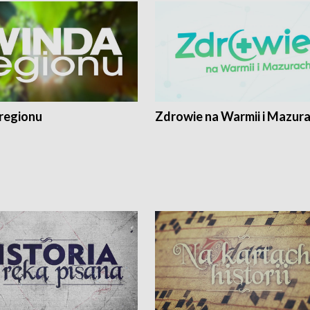
regionu
Zdrowie na Warmii i Mazur