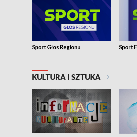
Sport Głos Regionu
Sport F
KULTURA I SZTUKA