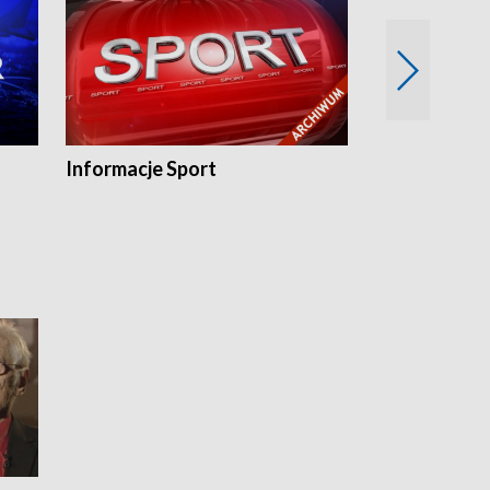
Informacje Sport
Flesz sport