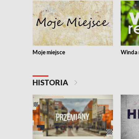
Moje miejsce
Winda 
HISTORIA