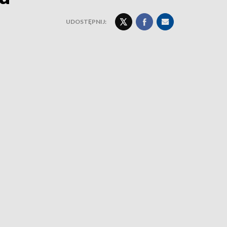
UDOSTĘPNIJ: