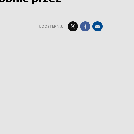
UDOSTĘPNIJ: