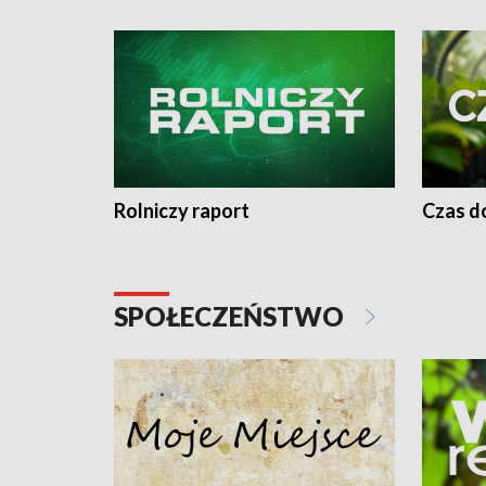
Rolniczy raport
Czas do
SPOŁECZEŃSTWO