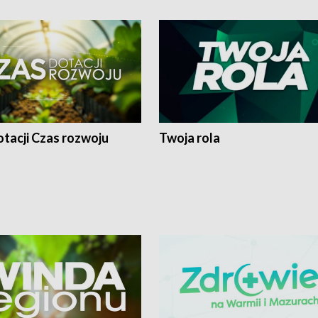
tacji Czas rozwoju
Twoja rola