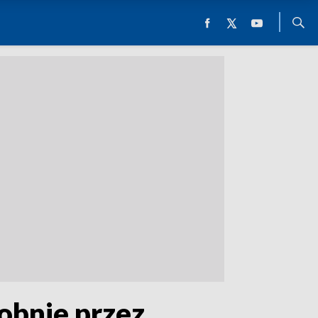
obnie przez