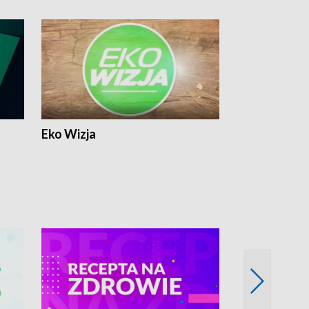
Eko Wizja