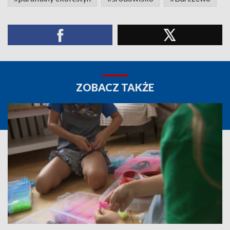
ZOBACZ TAKŻE