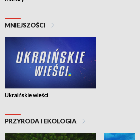
MNIEJSZOŚCI
Ukraińskie wieści
PRZYRODA I EKOLOGIA