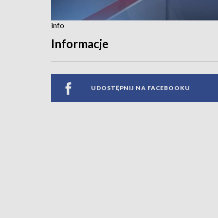
info
Informacje
UDOSTĘPNIJ NA FACEBOOKU