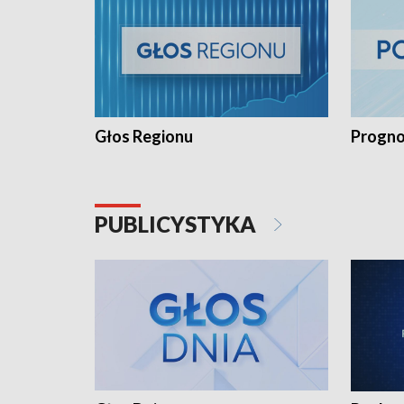
Głos Regionu
Progno
PUBLICYSTYKA