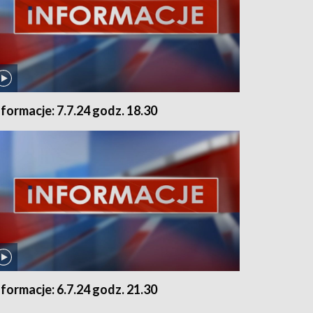
nformacje: 7.7.24 godz. 18.30
nformacje: 6.7.24 godz. 21.30