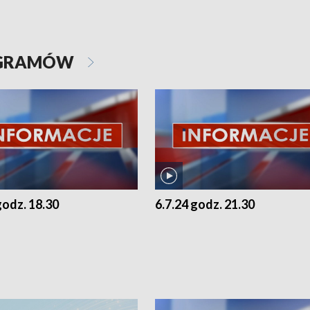
OGRAMÓW
godz. 18.30
6.7.24 godz. 21.30