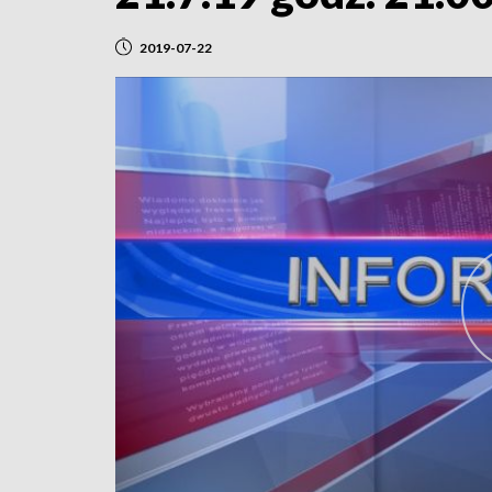
2019-07-22