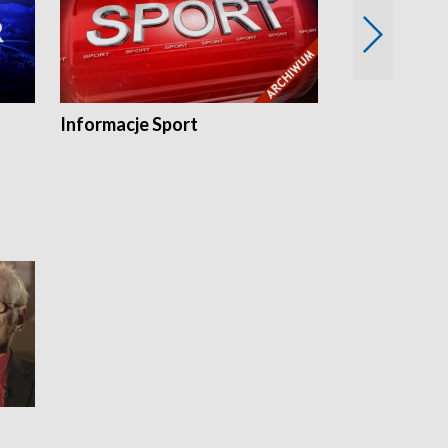
Informacje Sport
Flesz sport