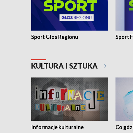
Sport Głos Regionu
Sport F
KULTURA I SZTUKA
Informacje kulturalne
Co gdzi