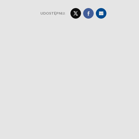
UDOSTĘPNIJ: