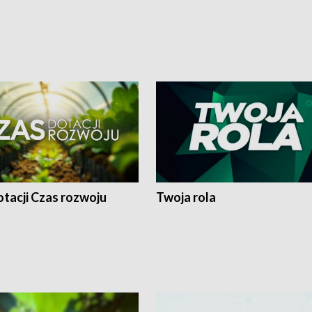
tacji Czas rozwoju
Twoja rola