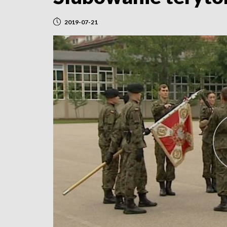
2019-07-21