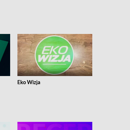
Eko Wizja