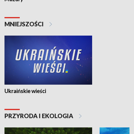
MNIEJSZOŚCI
Ukraińskie wieści
PRZYRODA I EKOLOGIA