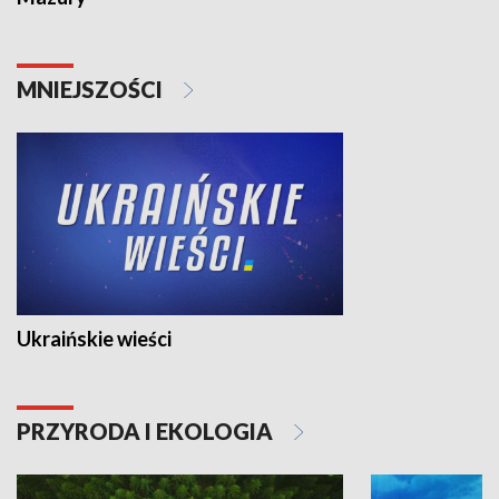
MNIEJSZOŚCI
Ukraińskie wieści
PRZYRODA I EKOLOGIA