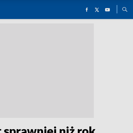
 sprawniej niż rok