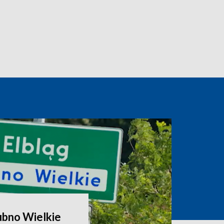
ubno Wielkie