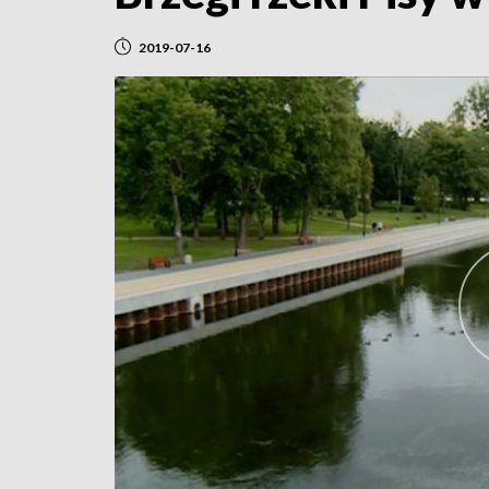
2019-07-16