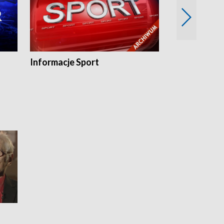
Informacje Sport
Flesz sport