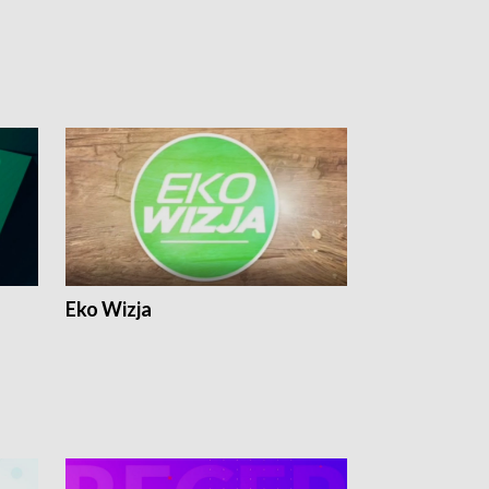
Eko Wizja