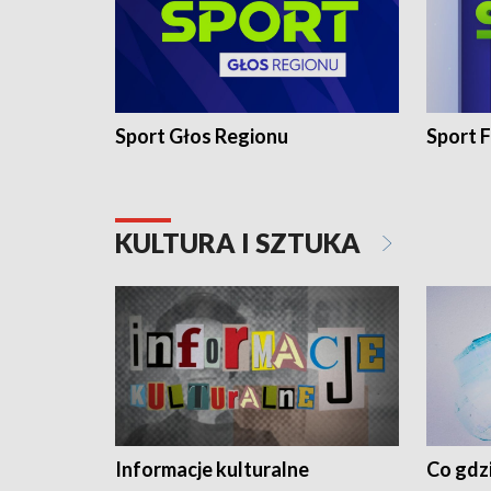
Sport Głos Regionu
Sport F
KULTURA I SZTUKA
Informacje kulturalne
Co gdzi