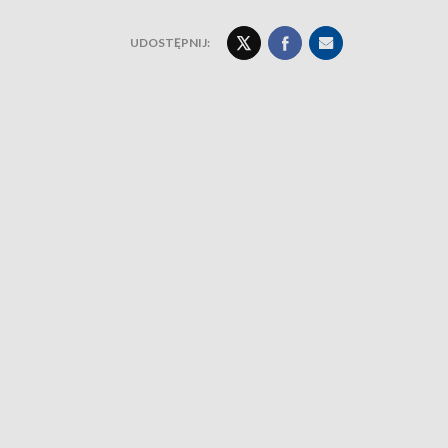
UDOSTĘPNIJ: