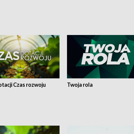
tacji Czas rozwoju
Twoja rola