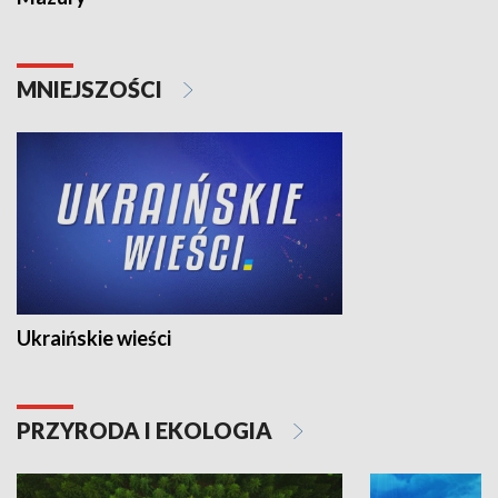
MNIEJSZOŚCI
Ukraińskie wieści
PRZYRODA I EKOLOGIA