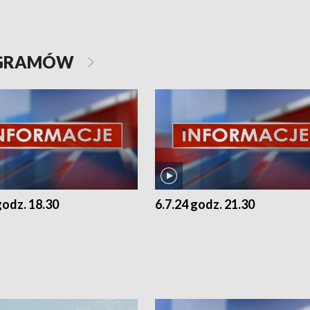
OGRAMÓW
godz. 18.30
6.7.24 godz. 21.30