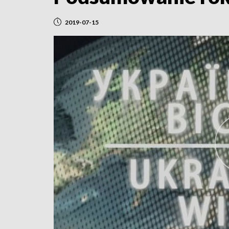
2019-07-15