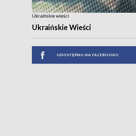
Ukraińskie wieści
Ukraińskie Wieści
UDOSTĘPNIJ NA FACEBOOKU