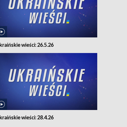
kraińskie wieści: 26.5.26
kraińskie wieści: 28.4.26