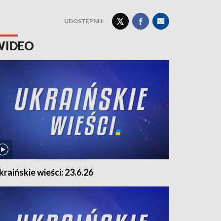
UDOSTĘPNIJ:
WIDEO
kraińskie wieści: 23.6.26