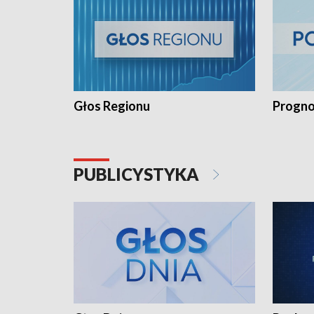
Głos Regionu
Progno
PUBLICYSTYKA