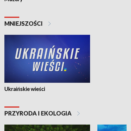
MNIEJSZOŚCI
Ukraińskie wieści
PRZYRODA I EKOLOGIA