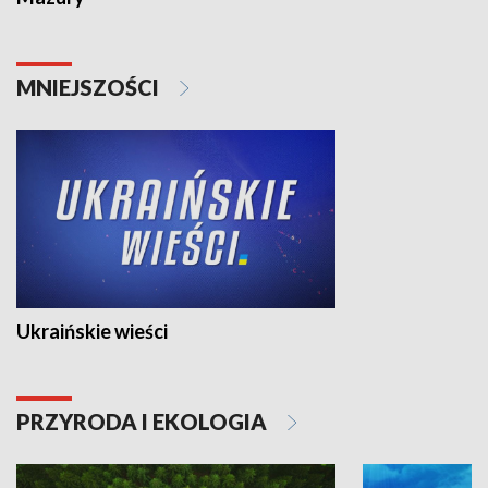
MNIEJSZOŚCI
Ukraińskie wieści
PRZYRODA I EKOLOGIA