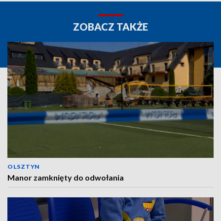
ZOBACZ TAKŻE
OLSZTYN
Manor zamknięty do odwołania