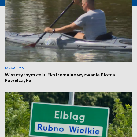
OLSZTYN
W szczytnym celu. Ekstremalne wyzwanie Piotra
Pawelczyka