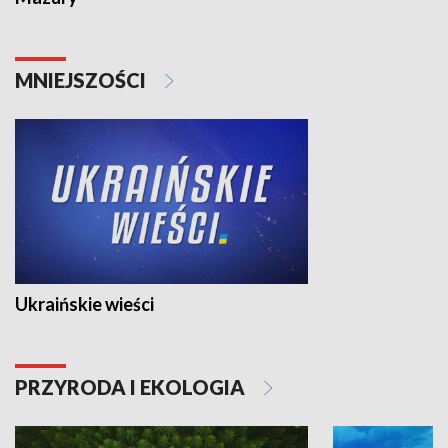
MNIEJSZOŚCI
Ukraińskie wieści
PRZYRODA I EKOLOGIA