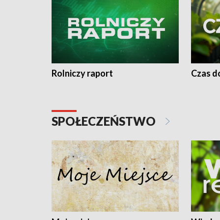
Rolniczy raport
Czas do
SPOŁECZEŃSTWO