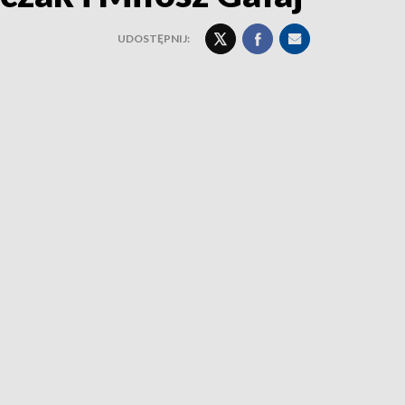
UDOSTĘPNIJ: