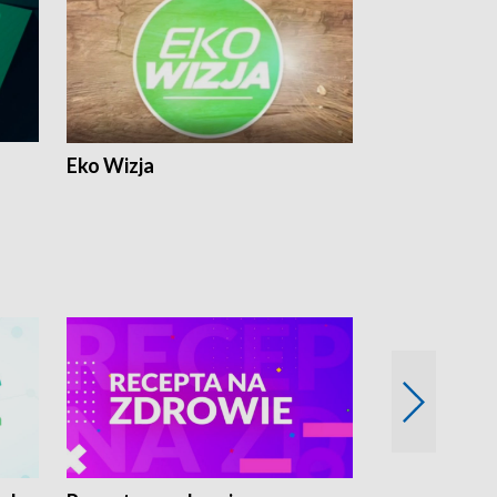
Eko Wizja