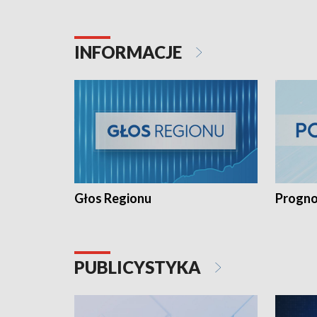
INFORMACJE
Głos Regionu
Progno
PUBLICYSTYKA