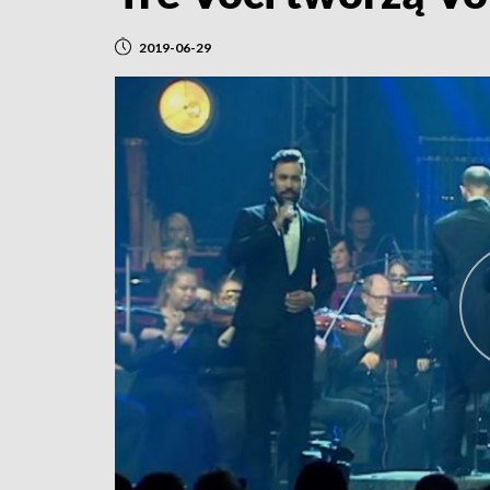
2019-06-29