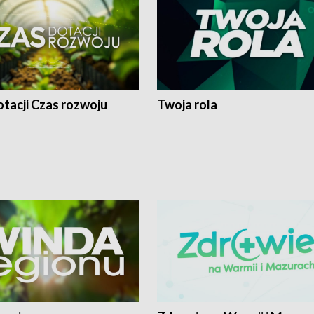
tacji Czas rozwoju
Twoja rola