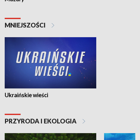
MNIEJSZOŚCI
Ukraińskie wieści
PRZYRODA I EKOLOGIA