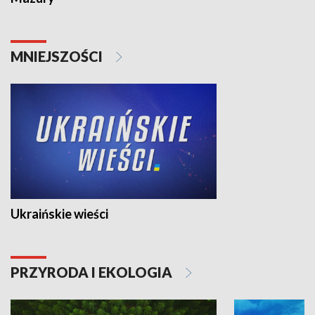
MNIEJSZOŚCI
Ukraińskie wieści
PRZYRODA I EKOLOGIA